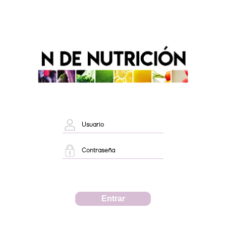
Entrar